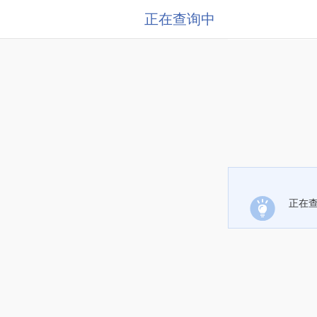
正在查询中
正在