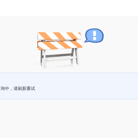
查询中，请刷新重试