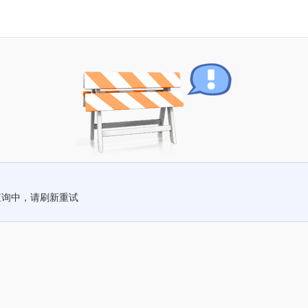
查询中，请刷新重试