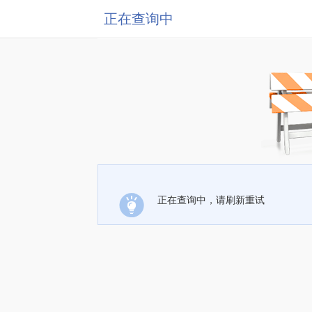
正在查询中
正在查询中，请刷新重试