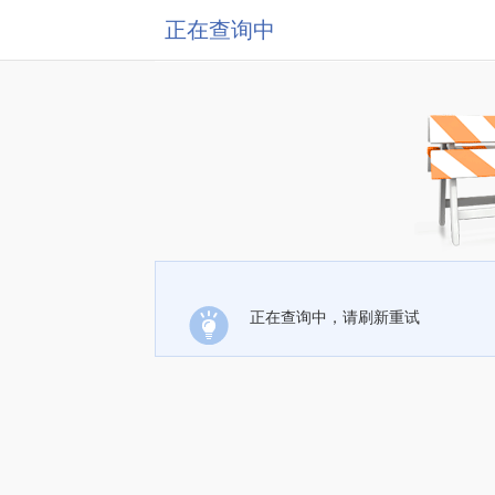
正在查询中
正在查询中，请刷新重试