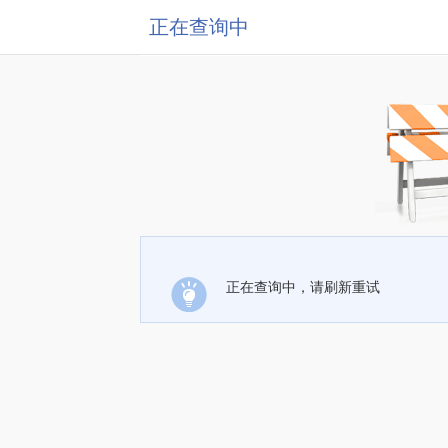
正在查询中
正在查询中，请刷新重试