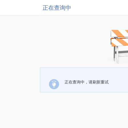
正在查询中
正在查询中，请刷新重试