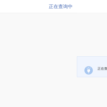
正在查询中
正在