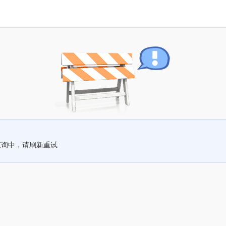
查询中，请刷新重试