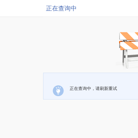
正在查询中
正在查询中，请刷新重试