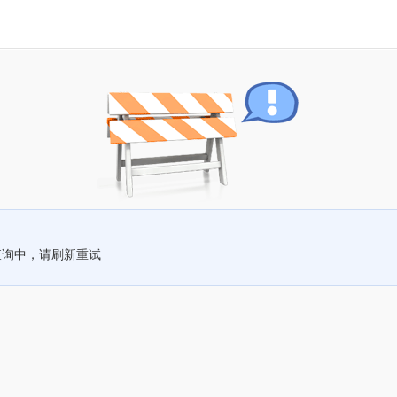
查询中，请刷新重试