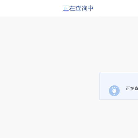
正在查询中
正在