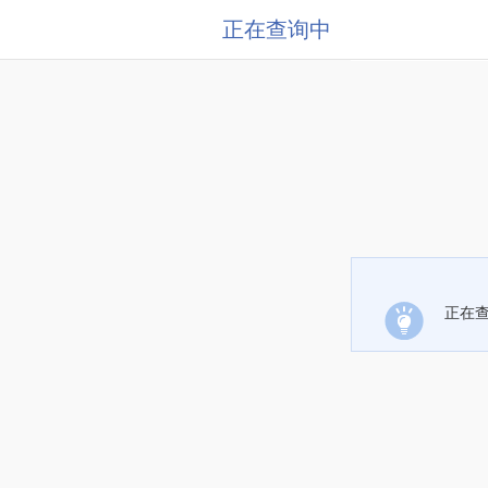
正在查询中
正在