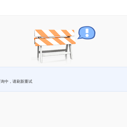
查询中，请刷新重试