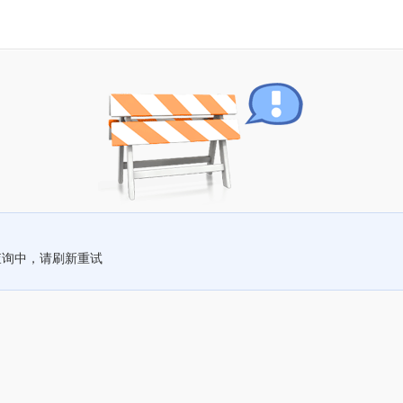
查询中，请刷新重试