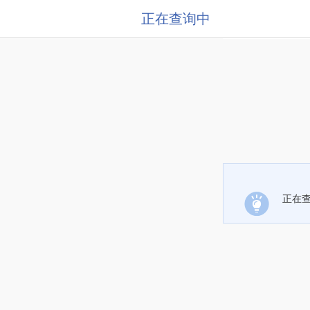
正在查询中
正在