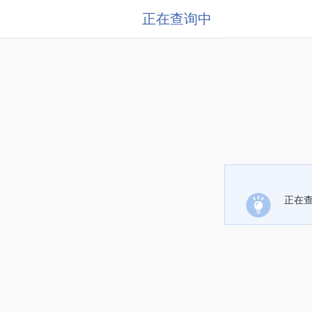
正在查询中
正在