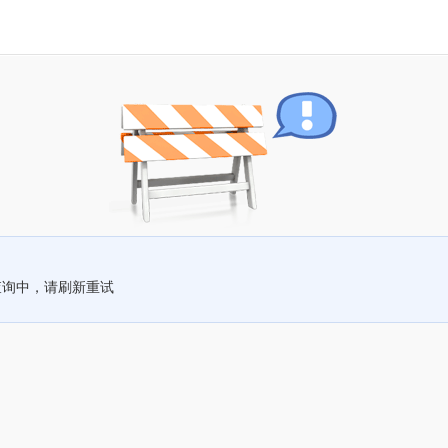
查询中，请刷新重试