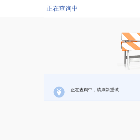
正在查询中
正在查询中，请刷新重试