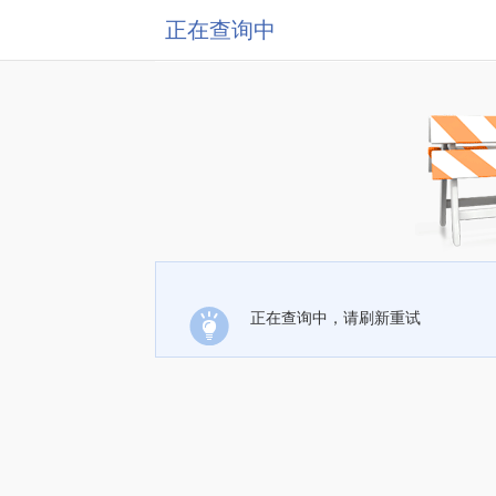
正在查询中
正在查询中，请刷新重试