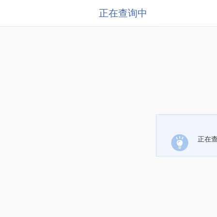
正在查询中
正在