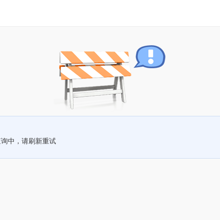
查询中，请刷新重试