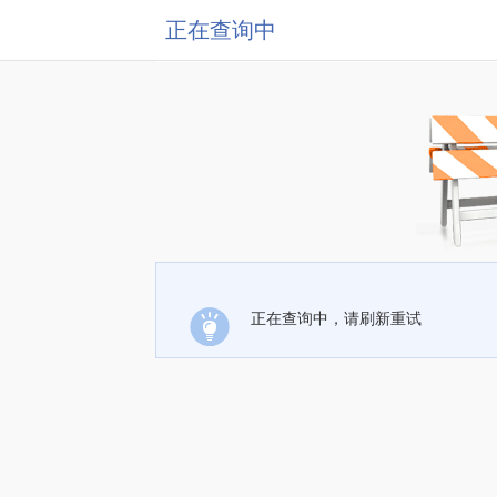
正在查询中
正在查询中，请刷新重试