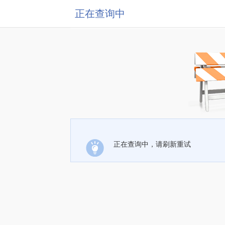
正在查询中
正在查询中，请刷新重试