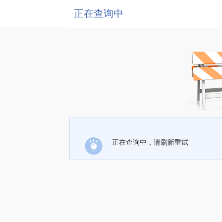
正在查询中
正在查询中，请刷新重试