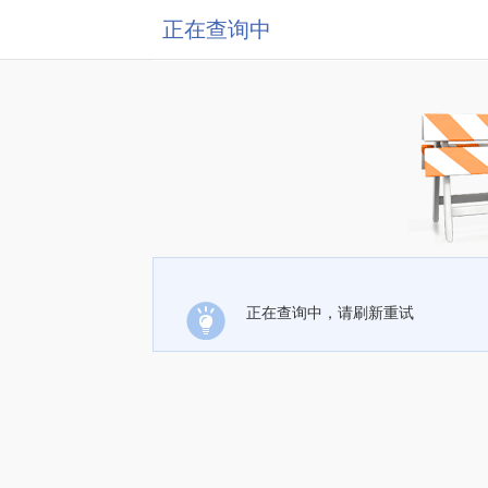
正在查询中
正在查询中，请刷新重试