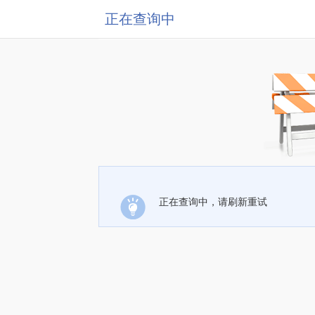
正在查询中
正在查询中，请刷新重试