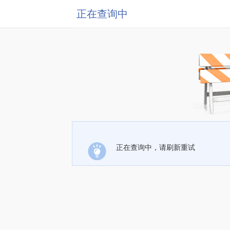
正在查询中
正在查询中，请刷新重试