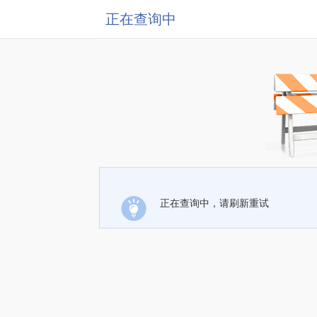
正在查询中
正在查询中，请刷新重试