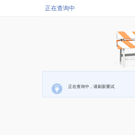
正在查询中
正在查询中，请刷新重试