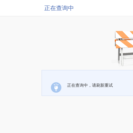
正在查询中
正在查询中，请刷新重试