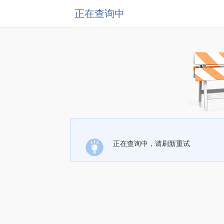
正在查询中
正在查询中，请刷新重试