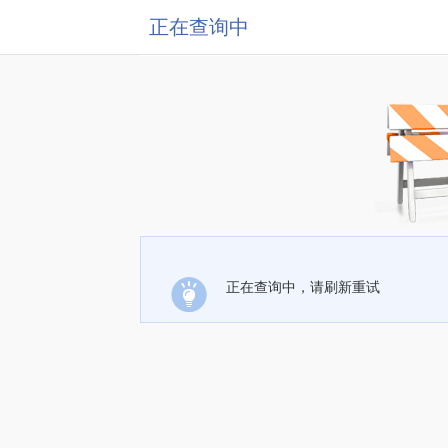
正在查询中
正在查询中，请刷新重试