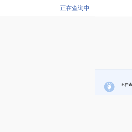
正在查询中
正在