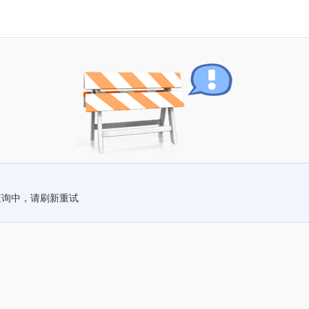
查询中，请刷新重试