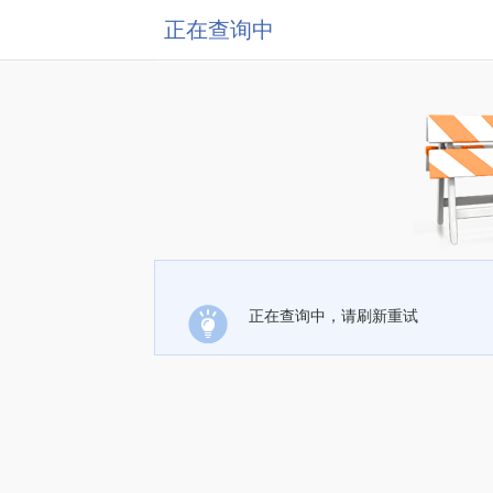
正在查询中
正在查询中，请刷新重试