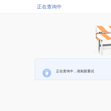
正在查询中
正在查询中，请刷新重试