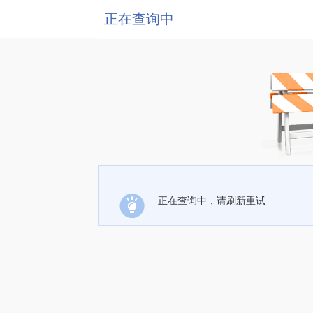
正在查询中
正在查询中，请刷新重试